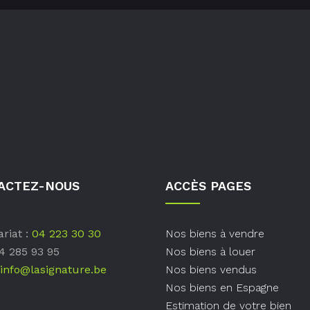
ACTEZ-NOUS
ACCÈS PAGES
riat :
04 223 30 30
Nos biens à vendre
04 285 93 95
Nos biens à louer
info@lasignature.be
Nos biens vendus
Nos biens en Espagne
Estimation de votre bien