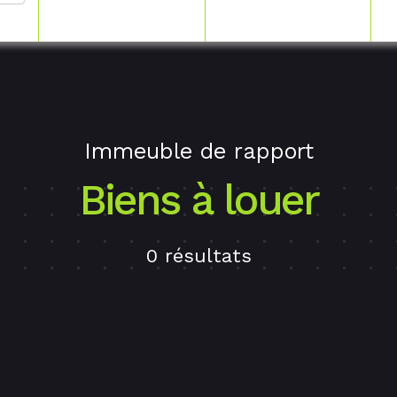
Immeuble de rapport
Biens à louer
0 résultats