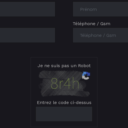
Téléphone / Gsm
Je ne suis pas un Robot
Entrez le code ci-dessus