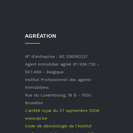
AGRÉATION
N° d'entreprise : BE 536592221
Agent immobilier agréé IPI 506.726 -
507.469 - Belgique
Institut Professionnel des agents
Immobiliers:
Rue du Luxembourg, 16 B - 1000
Bruxelles
L’arrêté royal du 27 septembre 2006
www.ipi.be
Code de déontologie de l'Institut